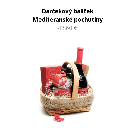
Darčekový balíček
Mediteranské pochutiny
43,60 €