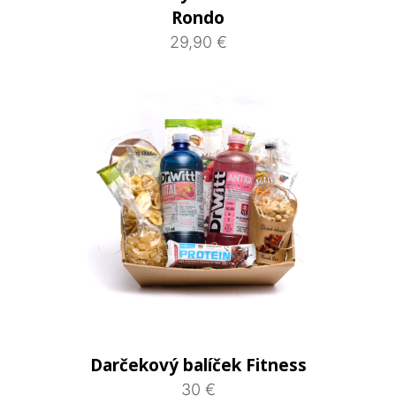
Rondo
29,90 €
Darčekový balíček Fitness
30 €