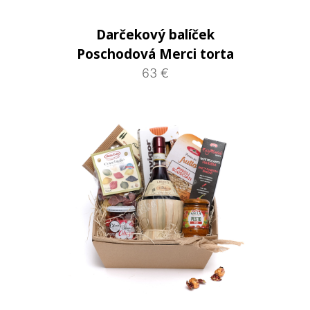
Darčekový balíček
Poschodová Merci torta
63 €