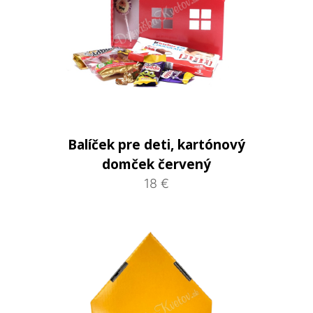
Balíček pre deti, kartónový
domček červený
18 €