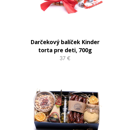
Darčekový balíček Kinder
torta pre deti, 700g
37 €