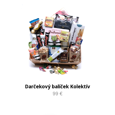
Darčekový balíček Kolektív
99 €