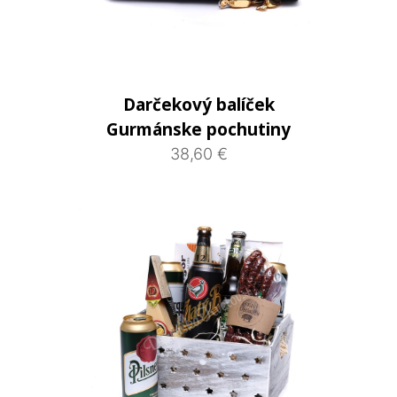
Darčekový balíček
Gurmánske pochutiny
38,60 €