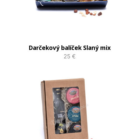
Darčekový balíček Slaný mix
25 €