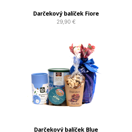
Darčekový balíček Fiore
29,90 €
Darčekový balíček Blue