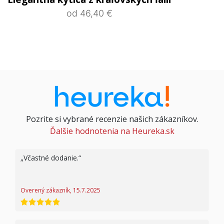
od 46,40 €
Pozrite si vybrané recenzie našich zákazníkov.
Ďalšie hodnotenia na Heureka.sk
Včastné dodanie.
Overený zákazník, 15.7.2025
hodnotenie 5 z 5