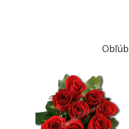
Obľúbe