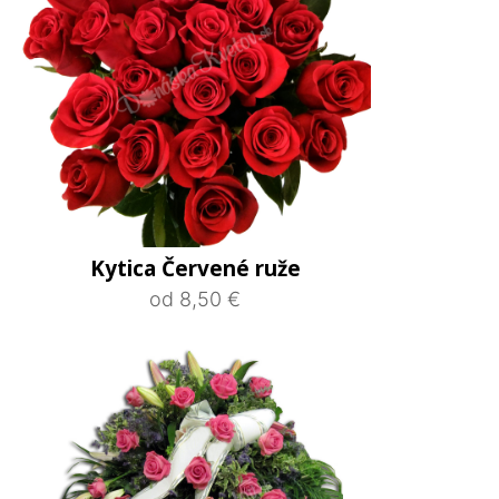
Kytica Červené ruže
od 8,50 €