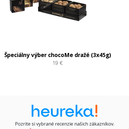
Špeciálny výber chocoMe dražé (3x45g)
19 €
Pozrite si vybrané recenzie našich zákazníkov.