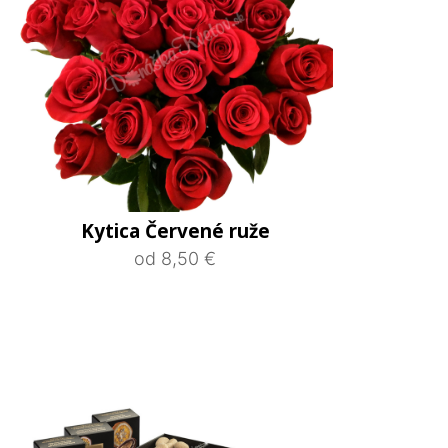
Kytica Červené ruže
od 8,50 €