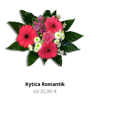
Kytica Romantik
od 32,80 €