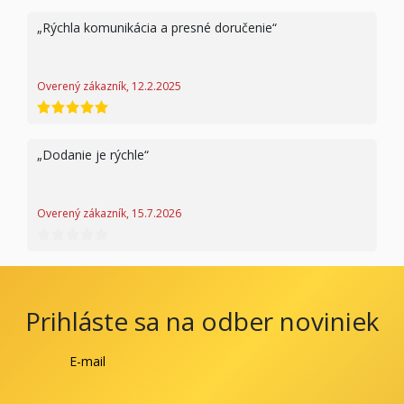
Rýchla komunikácia a presné doručenie
Overený zákazník, 12.2.2025
hodnotenie 5 z 5
Dodanie je rýchle
Overený zákazník, 15.7.2026
hodnotenie 0 z 5
Prihláste sa na odber noviniek
E-mail