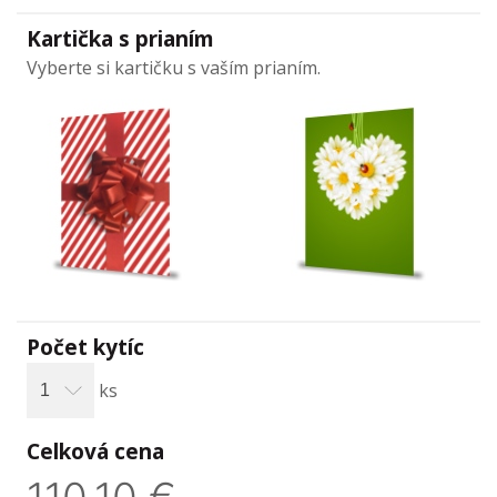
Kartička s prianím
Vyberte si kartičku s vaším prianím.
Počet kytíc
ks
Celková cena